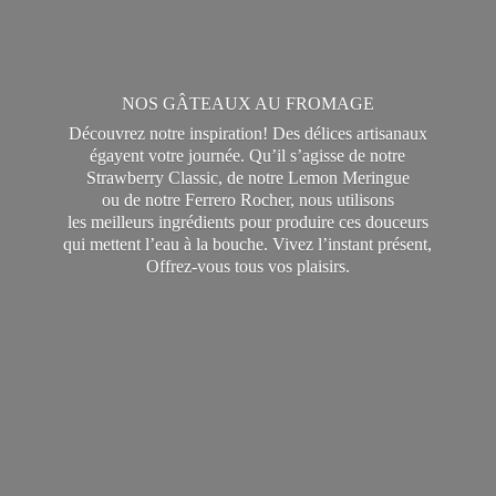
NOS GÂTEAUX AU FROMAGE
Découvrez notre inspiration! Des délices artisanaux
égayent votre journée. Qu’il s’agisse de notre
Strawberry Classic, de notre Lemon Meringue
ou de notre Ferrero Rocher, nous utilisons
les meilleurs ingrédients pour produire ces douceurs
qui mettent l’eau à la bouche. Vivez l’instant présent,
Offrez-vous tous
vos plaisirs.