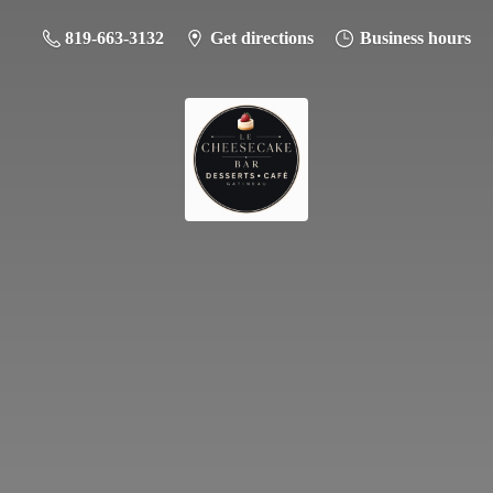
819-663-3132
Get directions
Business hours