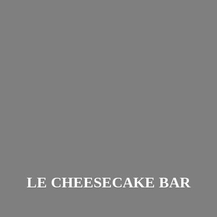
LE
CHEESECAKE BAR