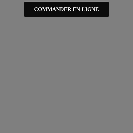
COMMANDER EN LIGNE