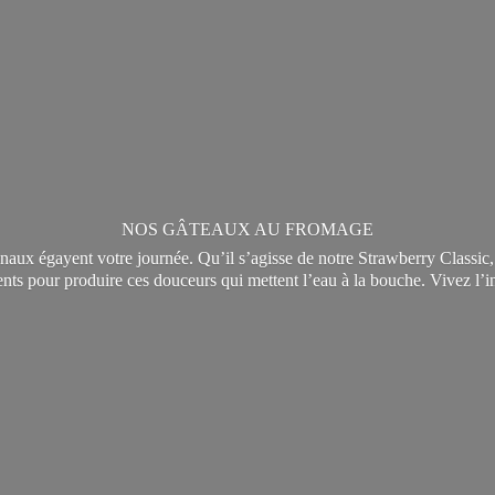
NOS GÂTEAUX AU FROMAGE
sanaux égayent votre journée. Qu’il s’agisse de notre Strawberry Classi
ients pour produire ces douceurs qui mettent l’eau à la bouche. Vivez l’