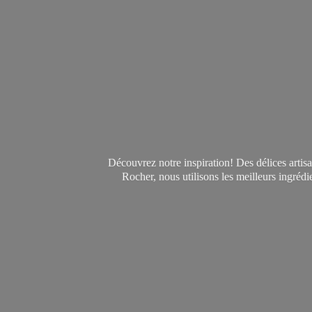
Découvrez notre inspiration! Des délices arti
Rocher, nous utilisons les meilleurs ingréd