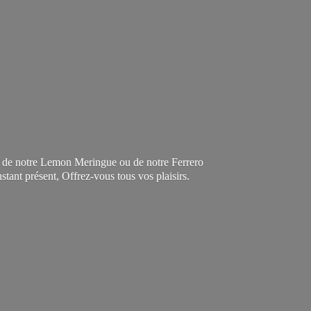
c, de notre Lemon Meringue ou de notre Ferrero
instant présent, Offrez-vous tous
vos plaisirs.