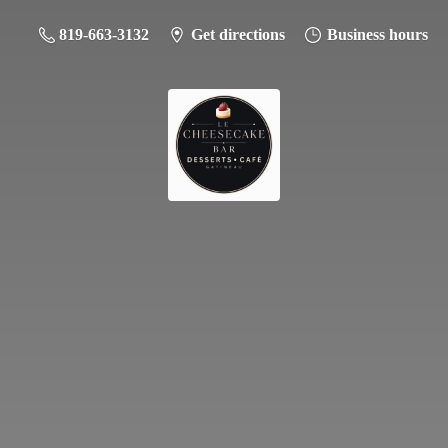
819-663-3132
Get directions
Business hours