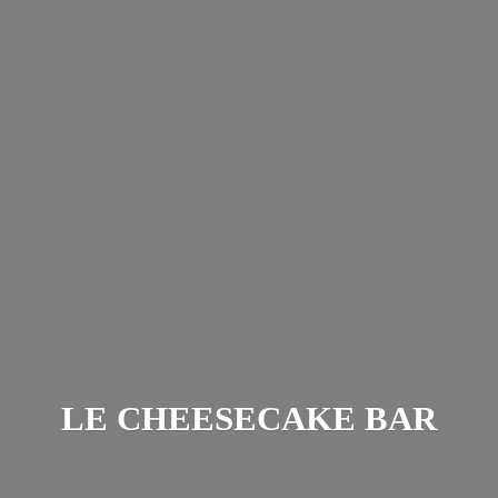
LE
CHEESECAKE BAR