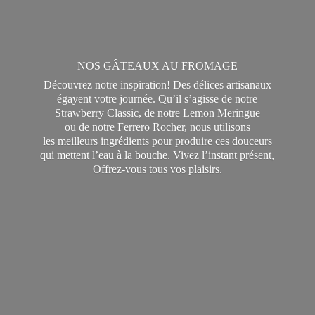
NOS GÂTEAUX AU FROMAGE
Découvrez notre inspiration! Des délices artisanaux
égayent votre journée. Qu’il s’agisse de notre
Strawberry Classic, de notre Lemon Meringue
ou de notre Ferrero Rocher, nous utilisons
les meilleurs ingrédients pour produire ces douceurs
qui mettent l’eau à la bouche. Vivez l’instant présent,
Offrez-vous tous
vos plaisirs.