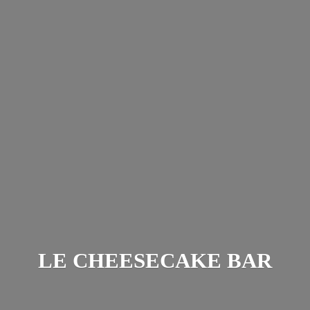
LE
CHEESECAKE BAR