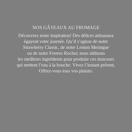
NOS GÂTEAUX AU FROMAGE
Découvrez notre inspiration! Des délices artisanaux
égayent votre journée. Qu’il s’agisse de notre
Strawberry Classic, de notre Lemon Meringue
ou de notre Ferrero Rocher, nous utilisons
les meilleurs ingrédients pour produire ces douceurs
qui mettent l’eau à la bouche. Vivez l’instant présent,
Offrez-vous tous
vos plaisirs.