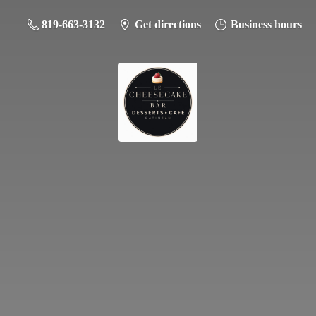
819-663-3132
Get directions
Business hours