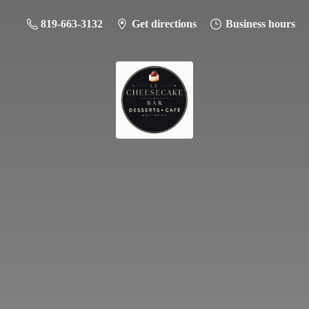
819-663-3132
Get directions
Business hours