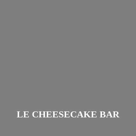
LE
CHEESECAKE BAR