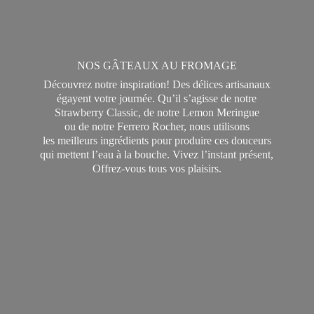
NOS GÂTEAUX AU FROMAGE
Découvrez notre inspiration! Des délices artisanaux
égayent votre journée. Qu’il s’agisse de notre
Strawberry Classic, de notre Lemon Meringue
ou de notre Ferrero Rocher, nous utilisons
les meilleurs ingrédients pour produire ces douceurs
qui mettent l’eau à la bouche. Vivez l’instant présent,
Offrez-vous tous
vos plaisirs.