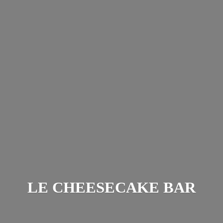
LE
CHEESECAKE BAR