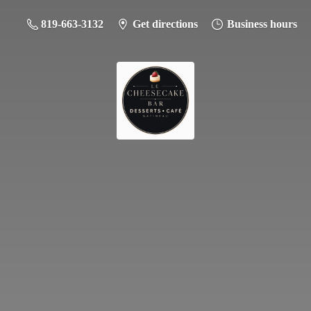
819-663-3132
Get directions
Business hours