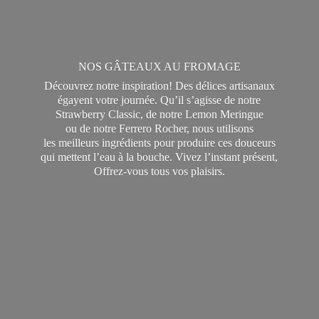
NOS GÂTEAUX AU FROMAGE
Découvrez notre inspiration! Des délices artisanaux
égayent votre journée. Qu’il s’agisse de notre
Strawberry Classic, de notre Lemon Meringue
ou de notre Ferrero Rocher, nous utilisons
les meilleurs ingrédients pour produire ces douceurs
qui mettent l’eau à la bouche. Vivez l’instant présent,
Offrez-vous tous
vos plaisirs.