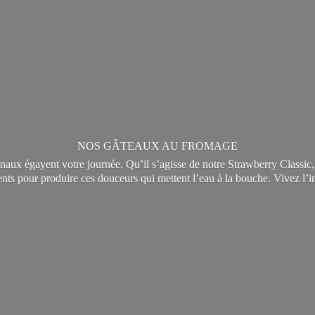
NOS GÂTEAUX AU FROMAGE
sanaux égayent votre journée. Qu’il s’agisse de notre Strawberry Classi
ients pour produire ces douceurs qui mettent l’eau à la bouche. Vivez l’