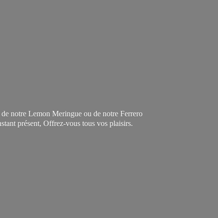
c, de notre Lemon Meringue ou de notre Ferrero
instant présent, Offrez-vous tous
vos plaisirs.