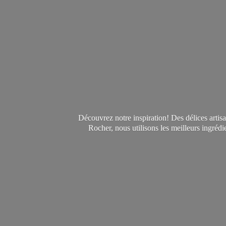
Découvrez notre inspiration! Des délices arti
Rocher, nous utilisons les meilleurs ingréd