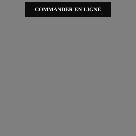
COMMANDER EN LIGNE