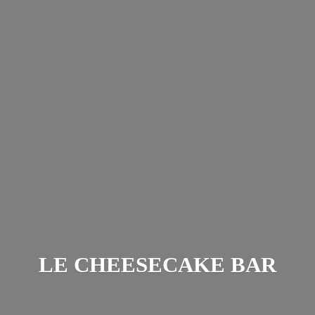
LE
CHEESECAKE BAR