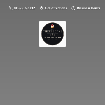
819-663-3132
Get directions
Business hours