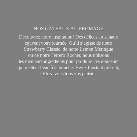
NOS GÂTEAUX AU FROMAGE
Découvrez notre inspiration! Des délices artisanaux
égayent votre journée. Qu’il s’agisse de notre
Strawberry Classic, de notre Lemon Meringue
ou de notre Ferrero Rocher, nous utilisons
les meilleurs ingrédients pour produire ces douceurs
qui mettent l’eau à la bouche. Vivez l’instant présent,
Offrez-vous tous
vos plaisirs.