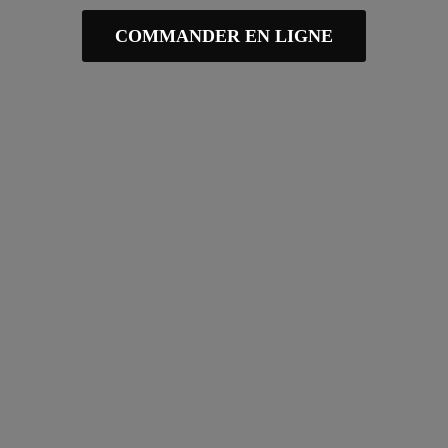
COMMANDER EN LIGNE