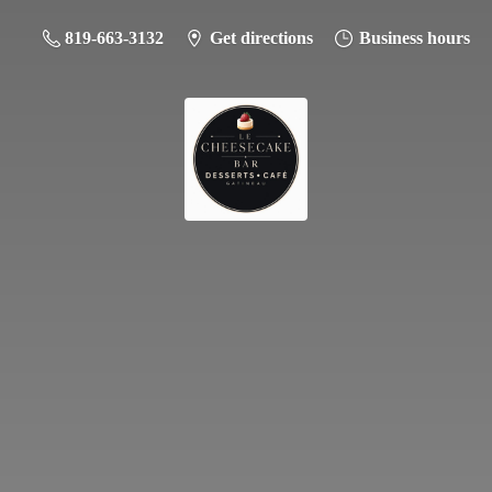
819-663-3132
Get directions
Business hours