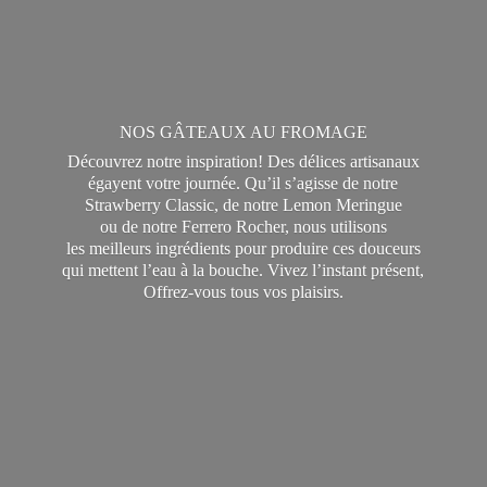
NOS GÂTEAUX AU FROMAGE
Découvrez notre inspiration! Des délices artisanaux
égayent votre journée. Qu’il s’agisse de notre
Strawberry Classic, de notre Lemon Meringue
ou de notre Ferrero Rocher, nous utilisons
les meilleurs ingrédients pour produire ces douceurs
qui mettent l’eau à la bouche. Vivez l’instant présent,
Offrez-vous tous
vos plaisirs.