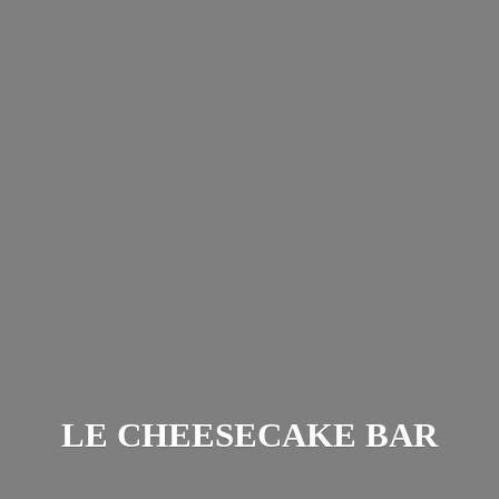
LE
CHEESECAKE BAR